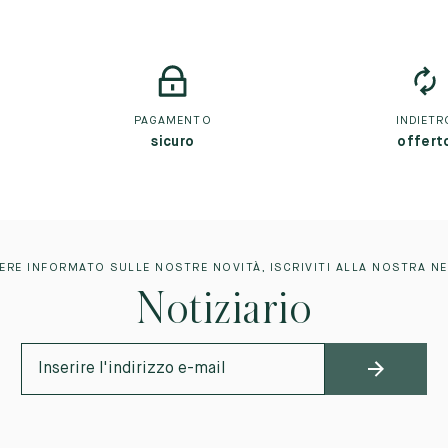
PAGAMENTO
INDIETR
sicuro
offert
ERE INFORMATO SULLE NOSTRE NOVITÀ, ISCRIVITI ALLA NOSTRA N
Notiziario