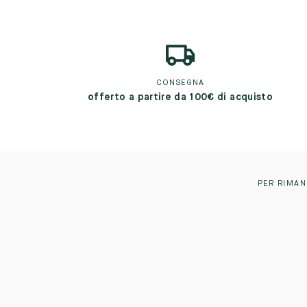
CONSEGNA
offerto a partire da 100€ di acquisto
PER RIMAN