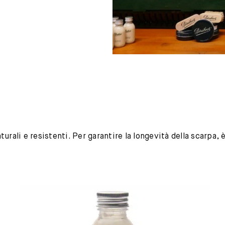
urali e resistenti. Per garantire la longevità della scarpa,