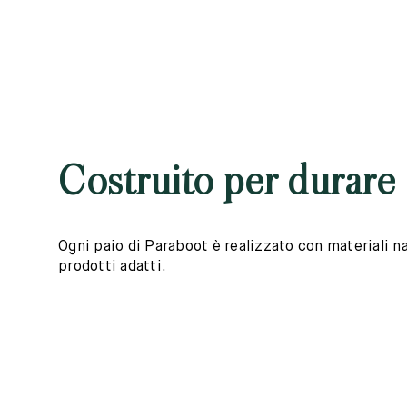
Costruito per durare
Ogni paio di Paraboot è realizzato con materiali nat
prodotti adatti.