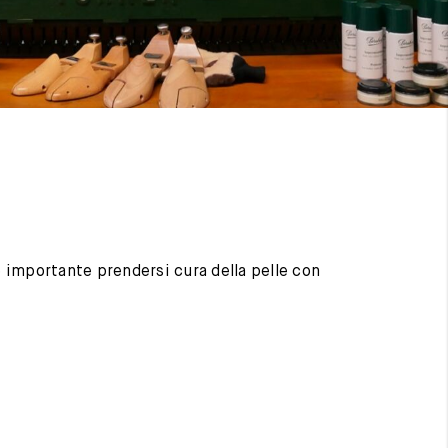
 è importante prendersi cura della pelle con