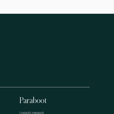
Paraboot
I nostri negozi