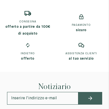
CONSEGNA
PAGAMENTO
offerto a partire da 100€
sicuro
di acquisto
INDIETRO
ASSISTENZA CLIENTI
offerto
al tuo servizio
Notiziario