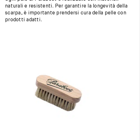
naturali e resistenti. Per garantire la longevità della
scarpa, è importante prendersi cura della pelle con
prodotti adatti.