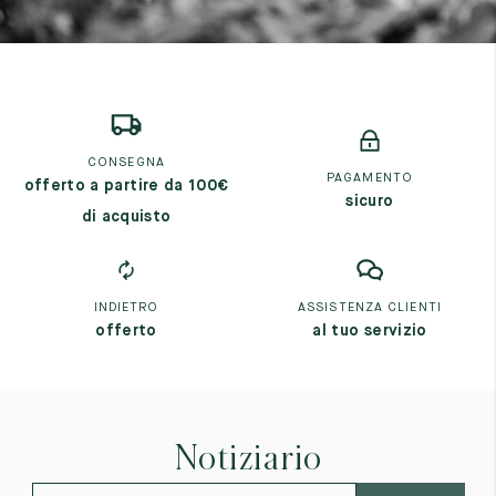
CONSEGNA
PAGAMENTO
offerto a partire da 100€
sicuro
di acquisto
INDIETRO
ASSISTENZA CLIENTI
offerto
al tuo servizio
Notiziario