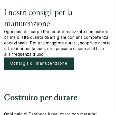
I nostri consigli per la
manutenzione
Ogni paio di scarpe Paraboot è realizzato con materie
prime di alta qualità da artigiani con una competenza
eccezionale. Per una maggiore durata, scopri le nostre
istruzioni per la cura, che possono essere adattate
alla frequenza d’uso.
Consigli di manutenzione
Costruito per durare
Ogni paio di Paraboot è realizzato con materiali