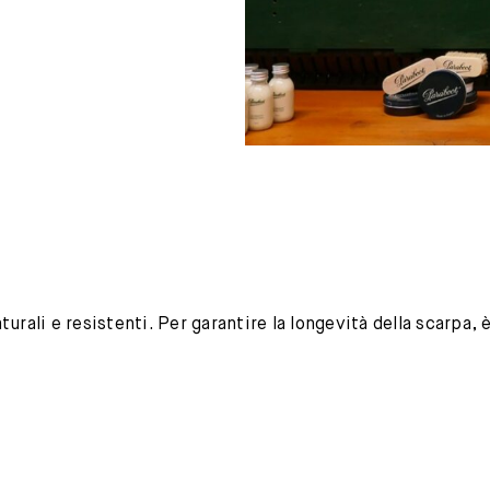
urali e resistenti. Per garantire la longevità della scarpa,