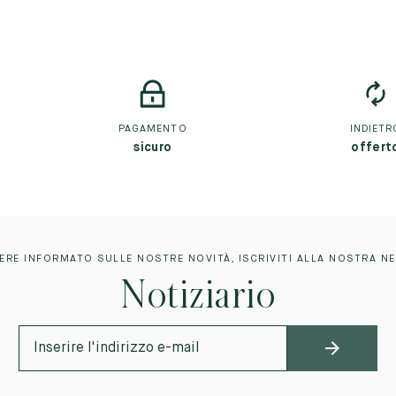
PAGAMENTO
INDIETR
sicuro
offert
ERE INFORMATO SULLE NOSTRE NOVITÀ, ISCRIVITI ALLA NOSTRA N
Notiziario