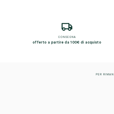
CONSEGNA
offerto a partire da 100€ di acquisto
PER RIMAN