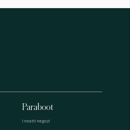
Paraboot
I nostri negozi