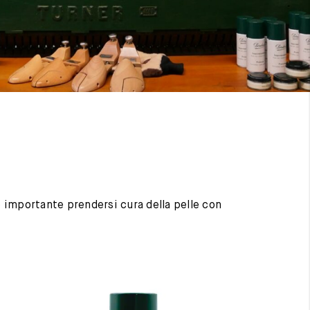
 è importante prendersi cura della pelle con