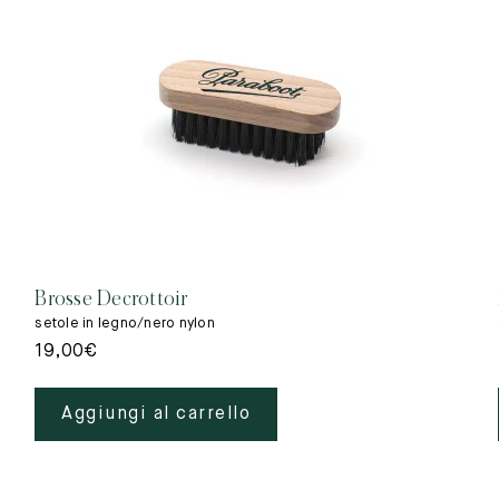
Brosse Decrottoir
setole in legno/nero nylon
19,00
€
Aggiungi al carrello