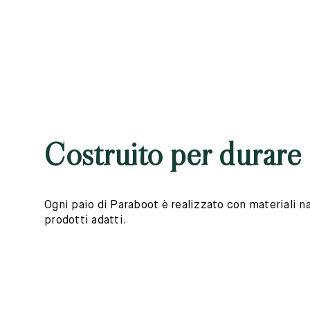
Costruito per durare
Ogni paio di Paraboot è realizzato con materiali nat
prodotti adatti.