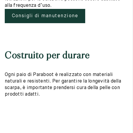
alla frequenza d’uso.
Consigli di manutenzione
Costruito per durare
Ogni paio di Paraboot è realizzato con materiali
naturali e resistenti. Per garantire la longevità della
scarpa, è importante prendersi cura della pelle con
prodotti adatti.