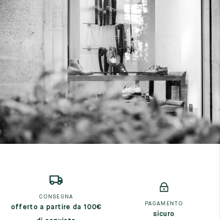
CONSEGNA
PAGAMENTO
offerto a partire da 100€
sicuro