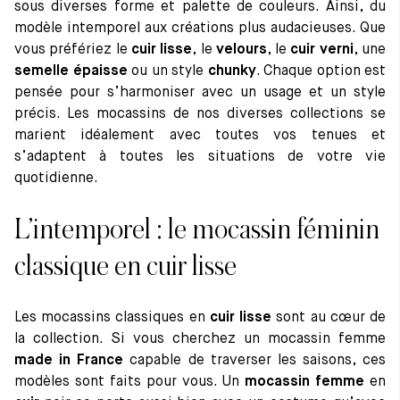
sous diverses forme et palette de couleurs. Ainsi, du
modèle intemporel aux créations plus audacieuses. Que
vous préfériez le
cuir lisse
, le
velours
, le
cuir verni
, une
semelle épaisse
ou un style
chunky
. Chaque option est
pensée pour s’harmoniser avec un usage et un style
précis. Les mocassins de nos diverses collections se
marient idéalement avec toutes vos tenues et
s’adaptent à toutes les situations de votre vie
quotidienne.
L’intemporel : le mocassin féminin
classique en cuir lisse
Les mocassins classiques en
cuir lisse
sont au cœur de
la collection. Si vous cherchez un mocassin femme
made in France
capable de traverser les saisons, ces
modèles sont faits pour vous. Un
mocassin femme
en