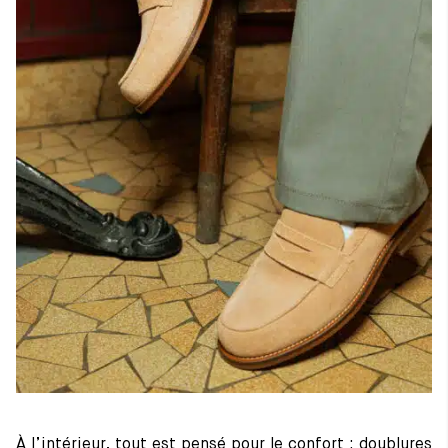
À l’intérieur, tout est pensé pour le confort : doublures