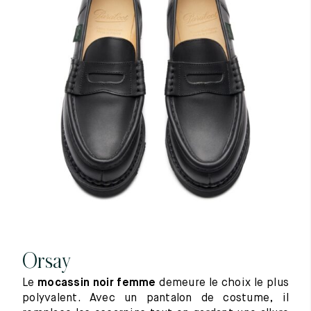
Orsay
Le
mocassin noir femme
demeure le choix le plus
polyvalent. Avec un pantalon de costume, il