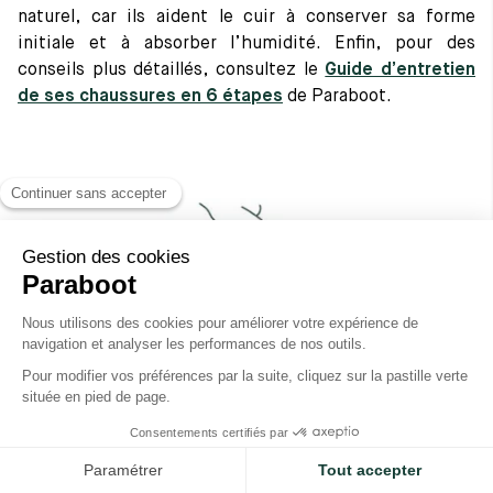
naturel, car ils aident le cuir à conserver sa forme
initiale et à absorber l’humidité. Enfin, pour des
conseils plus détaillés, consultez le
Guide d’entretien
de ses chaussures en 6 étapes
de Paraboot.