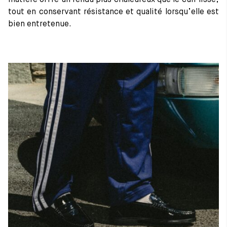
tout en conservant résistance et qualité lorsqu’elle est
bien entretenue.