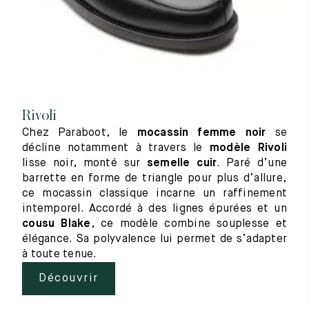
Rivoli
Chez Paraboot, le
mocassin femme noir
se
décline notamment à travers le
modèle
Rivoli
lisse noir, monté sur
semelle
cuir
. Paré d’une
barrette en forme de triangle pour plus d’allure,
ce mocassin classique incarne un raffinement
intemporel. Accordé à des lignes épurées et un
cousu Blake
, ce modèle combine souplesse et
élégance. Sa polyvalence lui permet de s’adapter
à toute tenue.
Découvrir