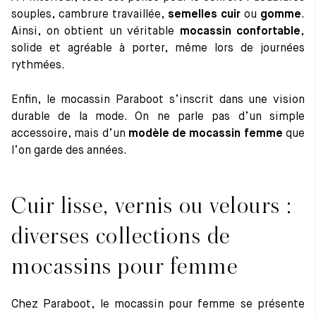
souples, cambrure travaillée,
semelles cuir
ou
gomme
.
Ainsi, on obtient un véritable
mocassin confortable
,
solide et agréable à porter, même lors de journées
rythmées.
Enfin, le mocassin Paraboot s’inscrit dans une vision
durable de la mode. On ne parle pas d’un simple
accessoire, mais d’un
modèle de mocassin femme
que
l’on garde des années.
Cuir lisse, vernis ou velours :
diverses collections de
mocassins pour femme
Chez Paraboot, le mocassin pour femme se présente