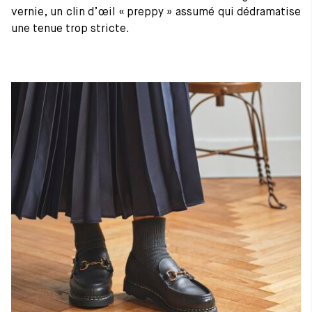
vernie, un clin d’œil « preppy » assumé qui dédramatise
une tenue trop stricte.