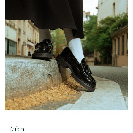
Aubin