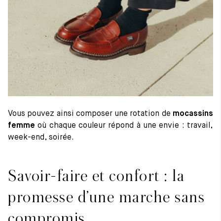
Vous pouvez ainsi composer une rotation de
mocassins
femme
où chaque couleur répond à une envie : travail,
week-end, soirée.
Savoir-faire et confort : la
promesse d’une marche sans
compromis