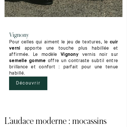
Vignony
Pour celles qui aiment le jeu de textures, le
cuir
verni
apporte une touche plus habillée et
affirmée. Le modèle
Vignony
vernis noir sur
semelle gomme
offre un contraste subtil entre
brillance et confort : parfait pour une tenue
habillé.
Découvrir
L’audace moderne : mocassins