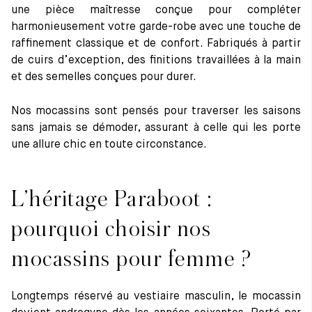
une pièce maîtresse conçue pour compléter
harmonieusement votre garde-robe avec une touche de
Entretien et patine : faire durer vos mocassins femme Paraboot
raffinement classique et de confort. Fabriqués à partir
de cuirs d’exception, des finitions travaillées à la main
et des semelles conçues pour durer.
Nos mocassins sont pensés pour traverser les saisons
sans jamais se démoder, assurant à celle qui les porte
une allure chic en toute circonstance.
L’héritage Paraboot :
pourquoi choisir nos
mocassins pour femme ?
Longtemps réservé au vestiaire masculin, le mocassin