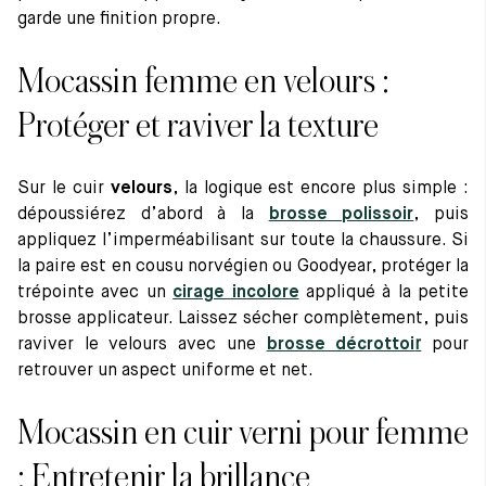
garde une finition propre.
Mocassin femme en velours :
Protéger et raviver la texture
Sur le cuir
velours
, la logique est encore plus simple :
dépoussiérez d’abord à la
brosse polissoir
, puis
appliquez l’imperméabilisant sur toute la chaussure. Si
la paire est en cousu norvégien ou Goodyear, protéger la
trépointe avec un
cirage incolore
appliqué à la petite
brosse applicateur. Laissez sécher complètement, puis
raviver le velours avec une
brosse décrottoi
r
pour
retrouver un aspect uniforme et net.
Mocassin en cuir verni pour femme
: Entretenir la brillance