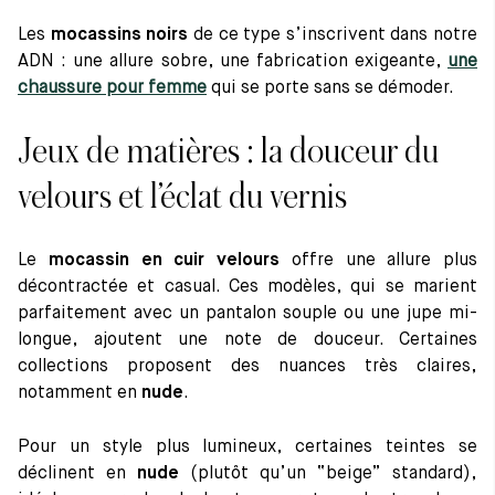
Les
mocassins noirs
de ce type s’inscrivent dans notre
ADN : une allure sobre, une fabrication exigeante,
une
chaussure pour femme
qui se porte sans se démoder.
Jeux de matières : la douceur du
velours et l’éclat du vernis
Le
mocassin en cuir velours
offre une allure plus
décontractée et casual. Ces modèles, qui se marient
parfaitement avec un pantalon souple ou une jupe mi-
longue, ajoutent une note de douceur. Certaines
collections proposent des nuances très claires,
notamment en
nude
.
Pour un style plus lumineux, certaines teintes se
déclinent en
nude
(plutôt qu’un “beige” standard),