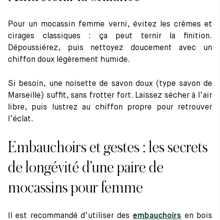
Pour un mocassin femme verni, évitez les crèmes et
cirages classiques : ça peut ternir la finition.
Dépoussiérez, puis nettoyez doucement avec un
chiffon doux légèrement humide.
Si besoin, une noisette de savon doux (type savon de
Marseille) suffit, sans frotter fort. Laissez sécher à l’air
libre, puis lustrez au chiffon propre pour retrouver
l’éclat.
Embauchoirs et gestes : les secrets
de longévité d’une paire de
mocassins pour femme
Il est recommandé d’utiliser des
embauchoirs
en bois