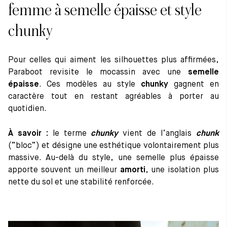
femme à semelle épaisse et style
chunky
Pour celles qui aiment les silhouettes plus affirmées,
Paraboot revisite le mocassin avec une
semelle
épaisse
. Ces modèles au style
chunky
gagnent en
caractère tout en restant agréables à porter au
quotidien.
À savoir :
le terme
chunky
vient de l’anglais
chunk
(“bloc”) et désigne une esthétique volontairement plus
massive. Au-delà du style, une semelle plus épaisse
apporte souvent un meilleur
amorti
, une isolation plus
nette du sol et une stabilité renforcée.