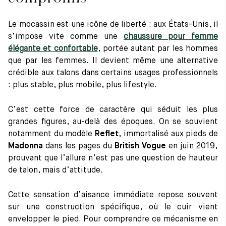
Le mocassin est une icône de liberté : aux États-Unis, il
s’impose vite comme une
chaussure pour femme
élégante et confortable
, portée autant par les hommes
que par les femmes. Il devient même une alternative
crédible aux talons dans certains usages professionnels
: plus stable, plus mobile, plus lifestyle.
C’est cette force de caractère qui séduit les plus
grandes figures, au-delà des époques. On se souvient
notamment du modèle
Reflet
, immortalisé aux pieds de
Madonna
dans les pages du
British Vogue
en juin 2019,
prouvant que l’allure n’est pas une question de hauteur
de talon, mais d’attitude.
Cette sensation d’aisance immédiate repose souvent
sur une construction spécifique, où le cuir vient
envelopper le pied. Pour comprendre ce mécanisme en