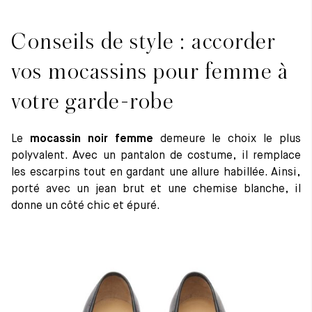
Conseils de style : accorder
vos mocassins pour femme à
votre garde-robe
Le
mocassin noir femme
demeure le choix le plus
polyvalent. Avec un pantalon de costume, il remplace
les escarpins tout en gardant une allure habillée. Ainsi,
porté avec un jean brut et une chemise blanche, il
donne un côté chic et épuré.