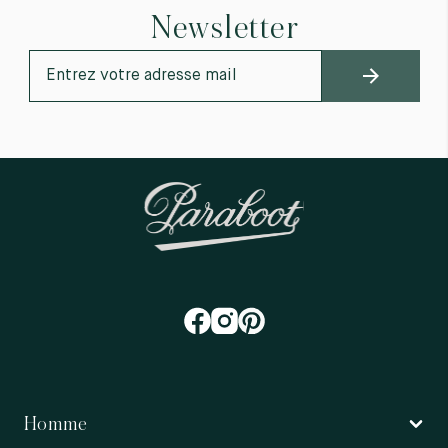
Newsletter
Homme