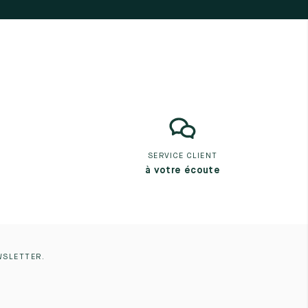
SERVICE CLIENT
à votre écoute
WSLETTER.