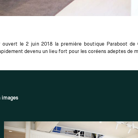
ouvert le 2 juin 2018 la première boutique Paraboot de 
apidement devenu un lieu fort pour les coréens adeptes de 
n images