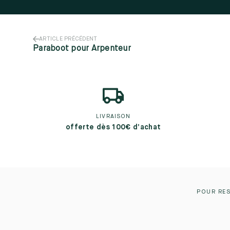
ARTICLE PRÉCÉDENT
Paraboot pour Arpenteur
LIVRAISON
offerte dès 100€ d’achat
POUR RES