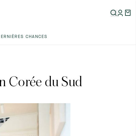
DERNIÈRES CHANCES
en Corée du Sud