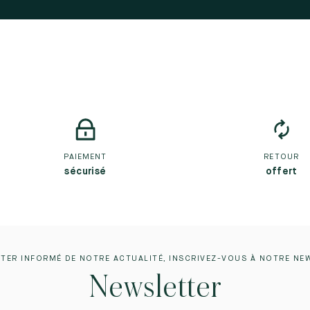
PAIEMENT
RETOUR
sécurisé
offert
TER INFORMÉ DE NOTRE ACTUALITÉ, INSCRIVEZ-VOUS À NOTRE NE
Newsletter