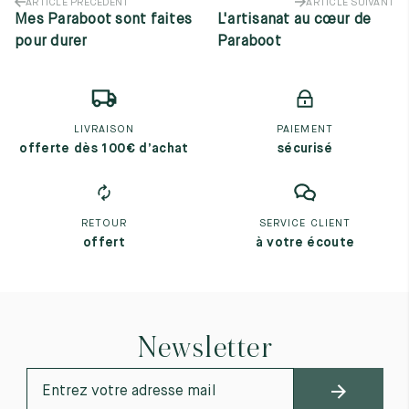
ARTICLE PRÉCÉDENT
ARTICLE SUIVANT
Mes Paraboot sont faites
L'artisanat au cœur de
pour durer
Paraboot
LIVRAISON
PAIEMENT
offerte dès 100€ d’achat
sécurisé
RETOUR
SERVICE CLIENT
offert
à votre écoute
Newsletter