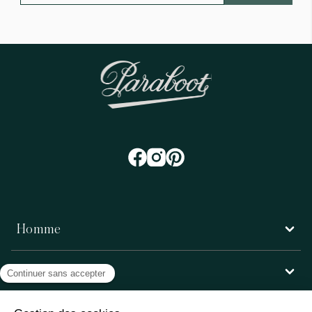
Homme
Femme