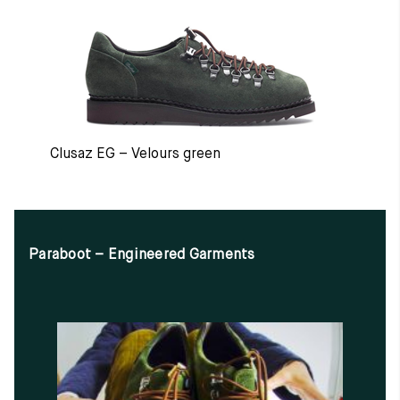
Clusaz EG – Velours green
Paraboot – Engineered Garments