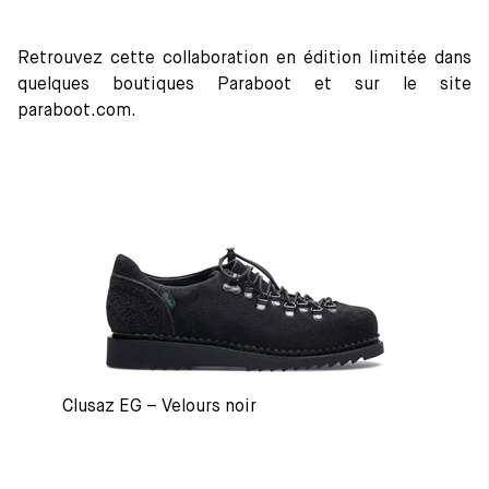
Retrouvez cette collaboration en édition limitée dans
quelques boutiques Paraboot et sur le site
paraboot.com.
Clusaz EG – Velours noir