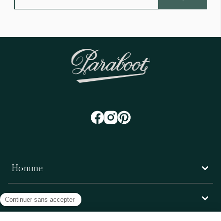
Homme
Femme