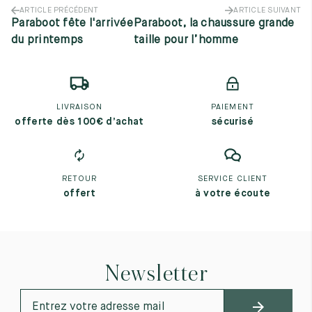
ARTICLE PRÉCÉDENT
ARTICLE SUIVANT
Paraboot fête l'arrivée
Paraboot, la chaussure grande
du printemps
taille pour l’homme
LIVRAISON
PAIEMENT
offerte dès 100€ d’achat
sécurisé
RETOUR
SERVICE CLIENT
offert
à votre écoute
Newsletter