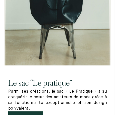
Le sac “Le pratique”
Parmi ses créations, le sac « Le Pratique » a su
conquérir le cœur des amateurs de mode grâce à
sa fonctionnalité exceptionnelle et son design
polyvalent.