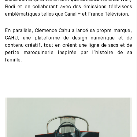
Rodi et en collaborant avec des émissions télévisées
emblématiques telles que Canal + et France Télévision.
En parallèle, Clémence Cahu a lancé sa propre marque,
CAHU, une plateforme de design numérique et de
contenu créatif, tout en créant une ligne de sacs et de
petite maroquinerie inspirée par l’histoire de sa
famille.