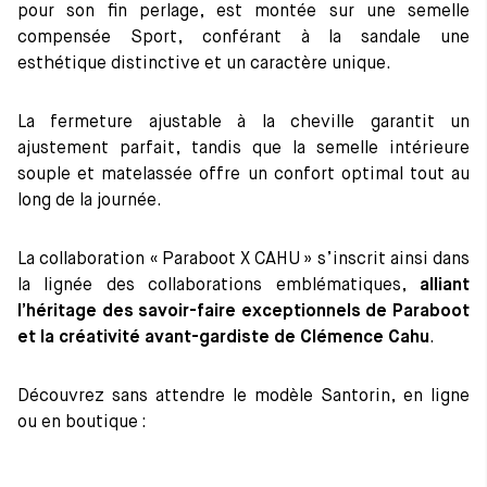
pour son fin perlage, est montée sur une semelle
compensée Sport, conférant à la sandale une
esthétique distinctive et un caractère unique.
La fermeture ajustable à la cheville garantit un
ajustement parfait, tandis que la semelle intérieure
souple et matelassée offre un confort optimal tout au
long de la journée.
La collaboration « Paraboot X CAHU » s’inscrit ainsi dans
la lignée des collaborations emblématiques,
alliant
l’héritage des savoir-faire exceptionnels de Paraboot
et la créativité avant-gardiste de Clémence Cahu
.
Découvrez sans attendre le modèle Santorin, en ligne
ou en boutique :