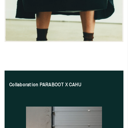
Collaboration PARABOOT X CAHU