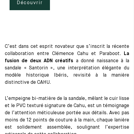
Découvrir
C’est dans cet esprit novateur que s’inscrit la récente
collaboration entre Clémence Cahu et Paraboot.
La
fusion de deux ADN créatifs
a donné naissance à la
sandale « Santorin », une interprétation élégante du
modèle historique Ibéris, revisité à la manière
distinctive de CAHU.
L’empeigne bi-matière de la sandale, mêlant le cuir lisse
et le PVC texturé signature de Cahu, est un témoignage
de l’attention méticuleuse portée aux détails. Avec pas
moins de 12 points de couture à la main, chaque lanière
est solidement assemblée, soulignant l’expertise