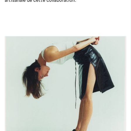
artisanale de cette collaboration.