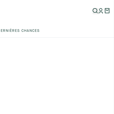
DERNIÈRES CHANCES