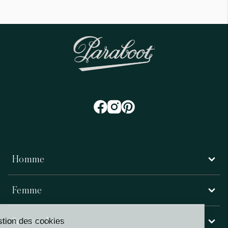
Homme
Femme
Service client