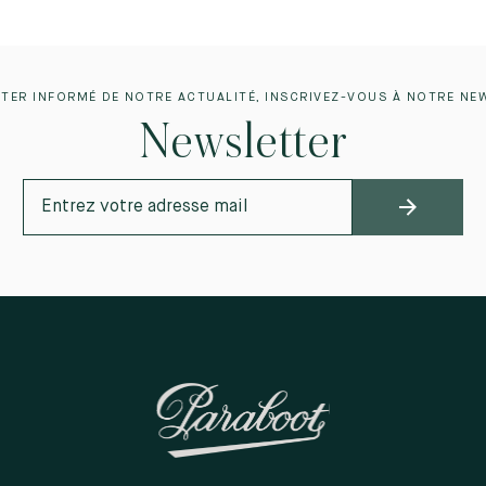
TER INFORMÉ DE NOTRE ACTUALITÉ, INSCRIVEZ-VOUS À NOTRE NE
Newsletter