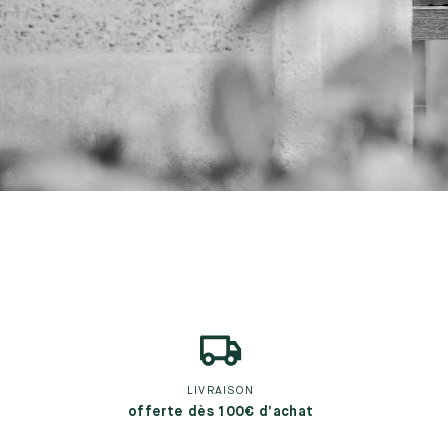
LIVRAISON
offerte dès 100€ d’achat