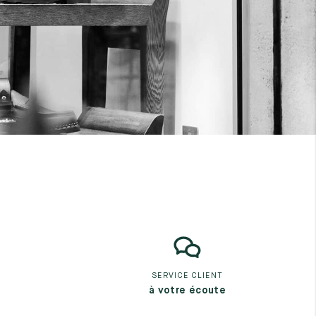
SERVICE CLIENT
à votre écoute