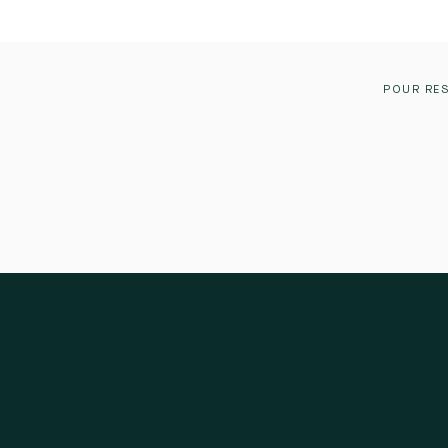
POUR RES