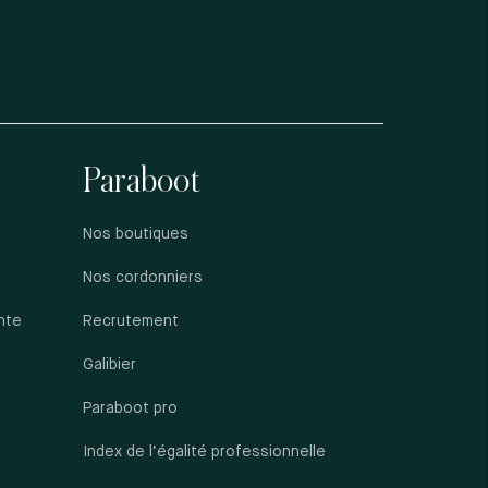
Paraboot
Nos boutiques
Nos cordonniers
nte
Recrutement
Galibier
Paraboot pro
Index de l’égalité professionnelle