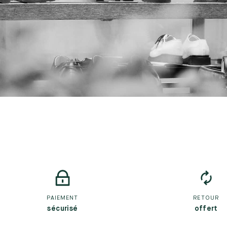
PAIEMENT
RETOUR
sécurisé
offert