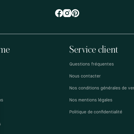
me
Service client
Questions fréquentes
Nous contacter
Nos conditions générales de ve
ns
Nos mentions légales
s
Politique de confidentialité
s