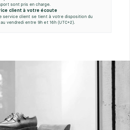
sport sont pris en charge.
ice client à votre écoute
e service client se tient à votre disposition du
i au vendredi entre 9h et 16h (UTC+2).