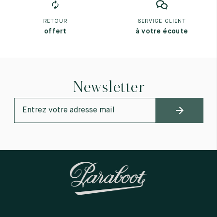
RETOUR
SERVICE CLIENT
offert
à votre écoute
Newsletter