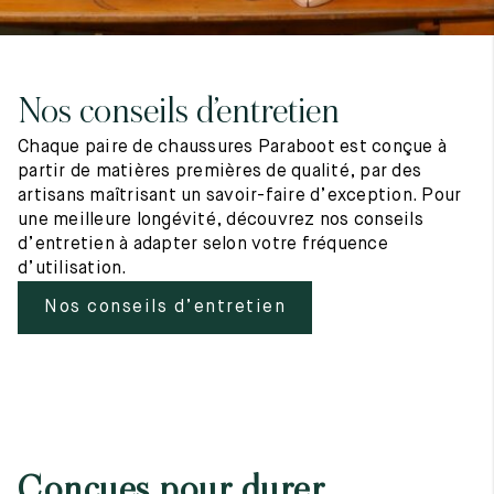
Nos conseils d’entretien
Chaque paire de chaussures Paraboot est conçue à
partir de matières premières de qualité, par des
artisans maîtrisant un savoir-faire d’exception. Pour
une meilleure longévité, découvrez nos conseils
d’entretien à adapter selon votre fréquence
d’utilisation.
Nos conseils d’entretien
Conçues pour durer