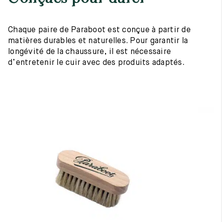
Chaque paire de Paraboot est conçue à partir de
matières durables et naturelles. Pour garantir la
longévité de la chaussure, il est nécessaire
d’entretenir le cuir avec des produits adaptés.