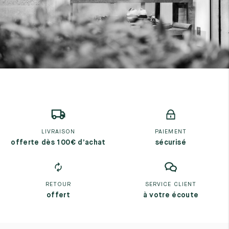
LIVRAISON
PAIEMENT
offerte dès 100€ d’achat
sécurisé
RETOUR
SERVICE CLIENT
offert
à votre écoute