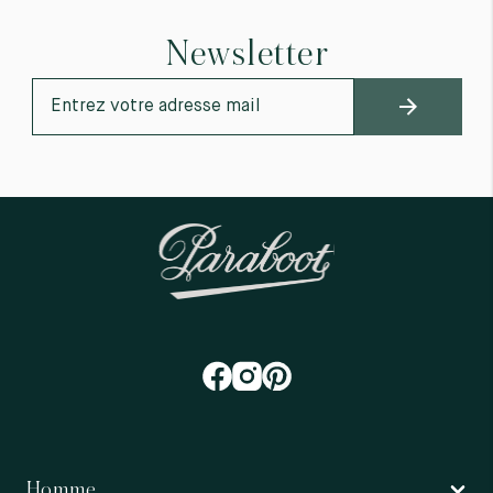
Newsletter
Homme