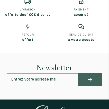
LIVRAISON
PAIEMENT
offerte dès 100€ d’achat
sécurisé
RETOUR
SERVICE CLIENT
offert
à votre écoute
Newsletter