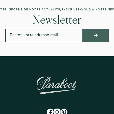
TER INFORMÉ DE NOTRE ACTUALITÉ, INSCRIVEZ-VOUS À NOTRE NE
Newsletter