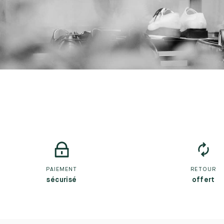
PAIEMENT
RETOUR
sécurisé
offert