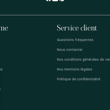
me
Service client
Questions fréquentes
Nous contacter
Nos conditions générales de ve
ns
Nos mentions légales
s
Politique de confidentialité
s