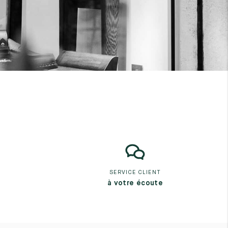
SERVICE CLIENT
à votre écoute