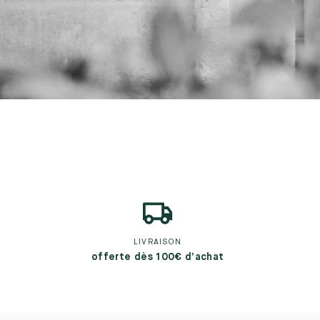
LIVRAISON
offerte dès 100€ d’achat