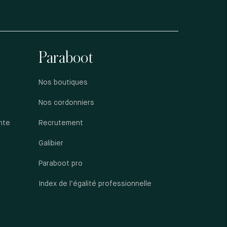
Paraboot
Nos boutiques
Nos cordonniers
nte
Recrutement
Galibier
Paraboot pro
Index de l’égalité professionnelle