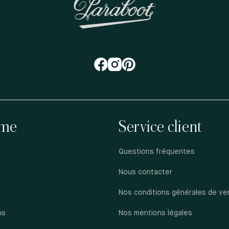
me
Service client
Questions fréquentes
Nous contacter
Nos conditions générales de ve
ns
Nos mentions légales