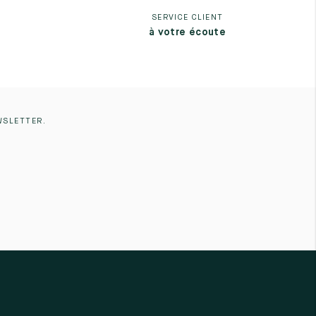
SERVICE CLIENT
à votre écoute
WSLETTER.