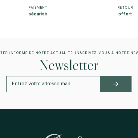
PAIEMENT
RETOUR
sécurisé
offert
TER INFORMÉ DE NOTRE ACTUALITÉ, INSCRIVEZ-VOUS À NOTRE NE
Newsletter