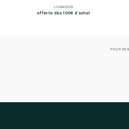
LIVRAISON
offerte dès 100€ d’achat
POUR RES