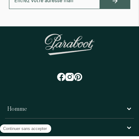
Homme
Femme