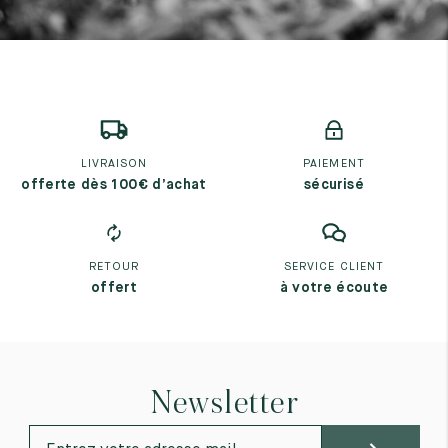
LIVRAISON
PAIEMENT
offerte dès 100€ d’achat
sécurisé
RETOUR
SERVICE CLIENT
offert
à votre écoute
Newsletter