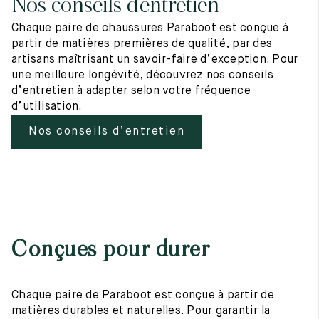
Nos conseils d’entretien
Chaque paire de chaussures Paraboot est conçue à
partir de matières premières de qualité, par des
artisans maîtrisant un savoir-faire d’exception. Pour
une meilleure longévité, découvrez nos conseils
d’entretien à adapter selon votre fréquence
d’utilisation.
Nos conseils d’entretien
Conçues pour durer
Chaque paire de Paraboot est conçue à partir de
matières durables et naturelles. Pour garantir la