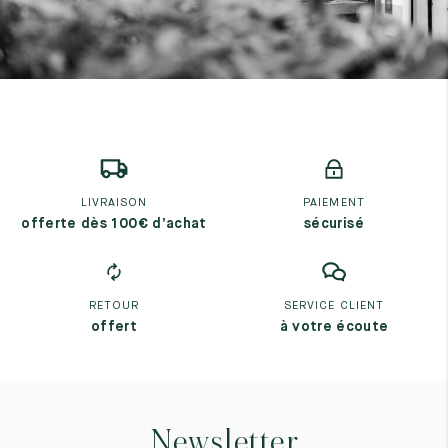
LIVRAISON
PAIEMENT
offerte dès 100€ d’achat
sécurisé
RETOUR
SERVICE CLIENT
offert
à votre écoute
Newsletter