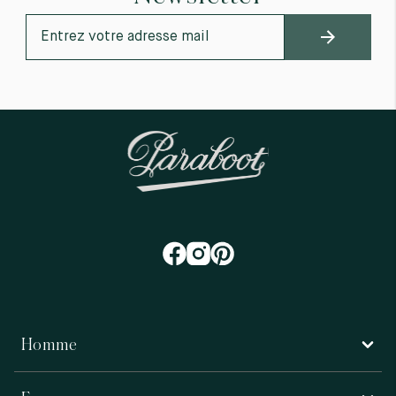
Homme