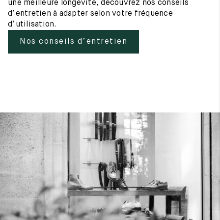
une meilleure longévité, découvrez nos conseils
d’entretien à adapter selon votre fréquence
d’utilisation.
Nos conseils d’entretien