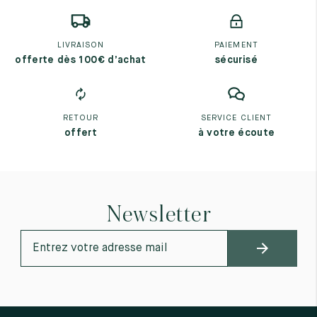
LIVRAISON
PAIEMENT
offerte dès 100€ d’achat
sécurisé
RETOUR
SERVICE CLIENT
offert
à votre écoute
Newsletter