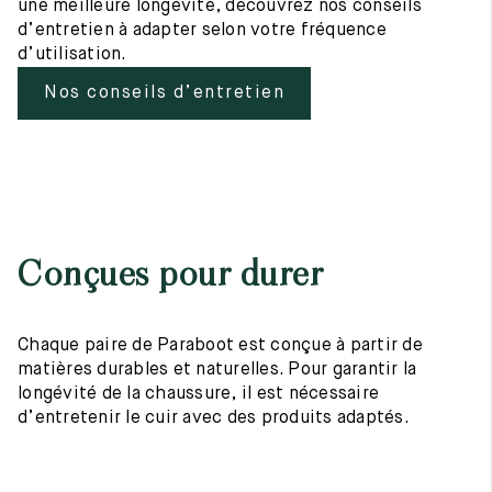
une meilleure longévité, découvrez nos conseils
d’entretien à adapter selon votre fréquence
d’utilisation.
Nos conseils d’entretien
Conçues pour durer
Chaque paire de Paraboot est conçue à partir de
matières durables et naturelles. Pour garantir la
longévité de la chaussure, il est nécessaire
d’entretenir le cuir avec des produits adaptés.