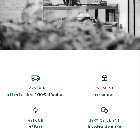
LIVRAISON
PAIEMENT
offerte dès 100€ d’achat
sécurisé
RETOUR
SERVICE CLIENT
offert
à votre écoute