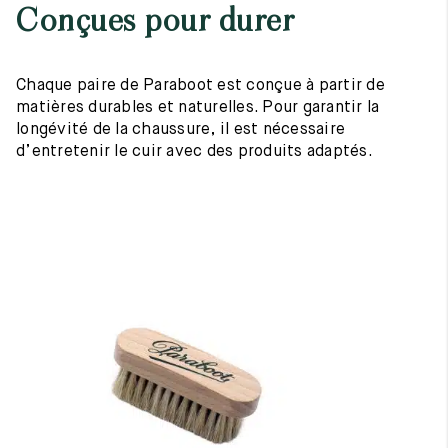
Conçues pour durer
Chaque paire de Paraboot est conçue à partir de
matières durables et naturelles. Pour garantir la
longévité de la chaussure, il est nécessaire
d’entretenir le cuir avec des produits adaptés.