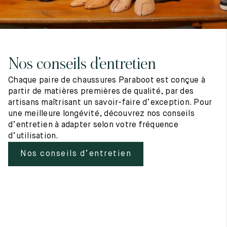
Nos conseils d’entretien
Chaque paire de chaussures Paraboot est conçue à
partir de matières premières de qualité, par des
artisans maîtrisant un savoir-faire d’exception. Pour
une meilleure longévité, découvrez nos conseils
d’entretien à adapter selon votre fréquence
d’utilisation.
Nos conseils d’entretien