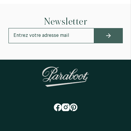
Newsletter