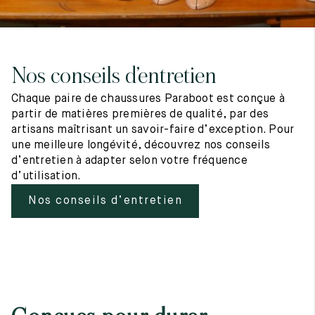
Nos conseils d’entretien
Chaque paire de chaussures Paraboot est conçue à
partir de matières premières de qualité, par des
artisans maîtrisant un savoir-faire d’exception. Pour
une meilleure longévité, découvrez nos conseils
d’entretien à adapter selon votre fréquence
d’utilisation.
Nos conseils d’entretien