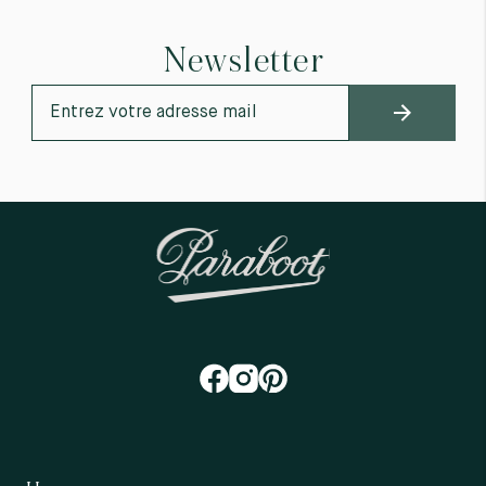
Newsletter