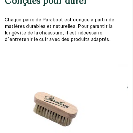
Conçues pour durer
Chaque paire de Paraboot est conçue à partir de
matières durables et naturelles. Pour garantir la
longévité de la chaussure, il est nécessaire
d’entretenir le cuir avec des produits adaptés.