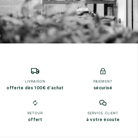
LIVRAISON
PAIEMENT
offerte dès 100€ d’achat
sécurisé
RETOUR
SERVICE CLIENT
offert
à votre écoute