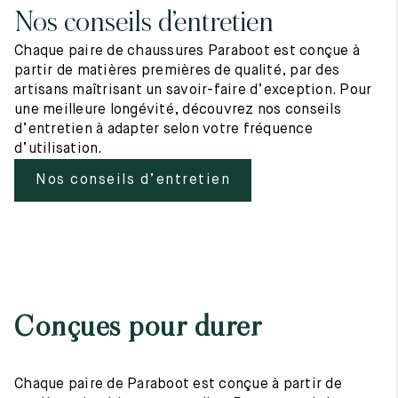
Nos conseils d’entretien
Chaque paire de chaussures Paraboot est conçue à
partir de matières premières de qualité, par des
artisans maîtrisant un savoir-faire d’exception. Pour
une meilleure longévité, découvrez nos conseils
d’entretien à adapter selon votre fréquence
d’utilisation.
Nos conseils d’entretien
Conçues pour durer
Chaque paire de Paraboot est conçue à partir de