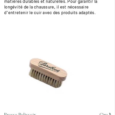
matières durables et naturelles. Pour garantir la
longévité de la chaussure, il est nécessaire
d’entretenir le cuir avec des produits adaptés.