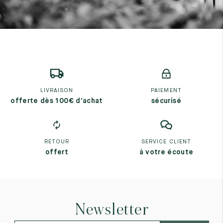
LIVRAISON
PAIEMENT
offerte dès 100€ d’achat
sécurisé
RETOUR
SERVICE CLIENT
offert
à votre écoute
Newsletter