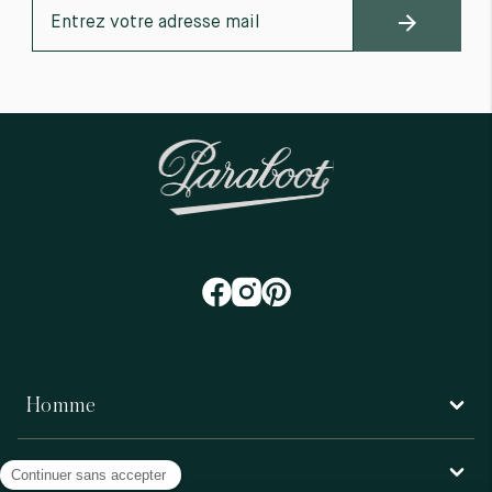
Homme
Femme