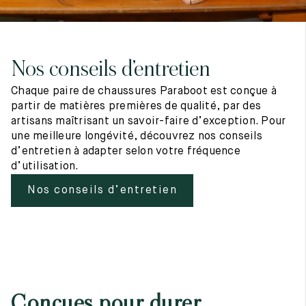
Nos conseils d’entretien
Chaque paire de chaussures Paraboot est conçue à
partir de matières premières de qualité, par des
artisans maîtrisant un savoir-faire d’exception. Pour
une meilleure longévité, découvrez nos conseils
d’entretien à adapter selon votre fréquence
d’utilisation.
Nos conseils d’entretien
Conçues pour durer