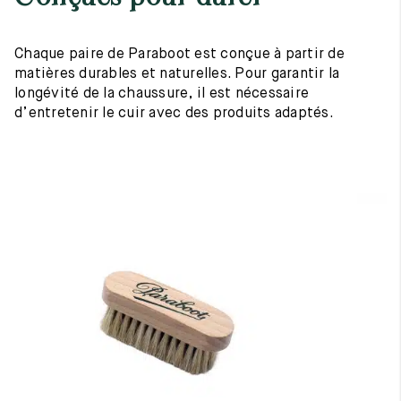
Chaque paire de Paraboot est conçue à partir de
matières durables et naturelles. Pour garantir la
longévité de la chaussure, il est nécessaire
d’entretenir le cuir avec des produits adaptés.