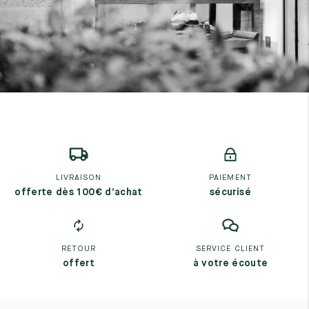
LIVRAISON
PAIEMENT
offerte dès 100€ d’achat
sécurisé
RETOUR
SERVICE CLIENT
offert
à votre écoute