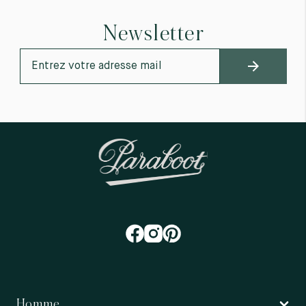
Newsletter
Homme