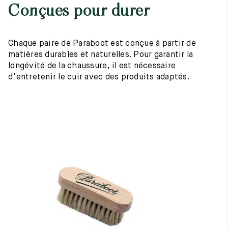
Conçues pour durer
Chaque paire de Paraboot est conçue à partir de
matières durables et naturelles. Pour garantir la
longévité de la chaussure, il est nécessaire
d’entretenir le cuir avec des produits adaptés.