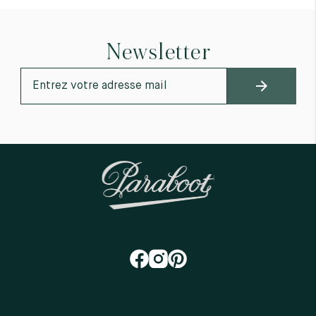
Newsletter