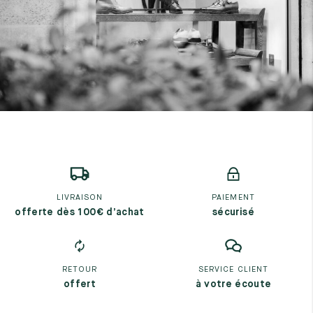
LIVRAISON
PAIEMENT
offerte dès 100€ d’achat
sécurisé
RETOUR
SERVICE CLIENT
offert
à votre écoute