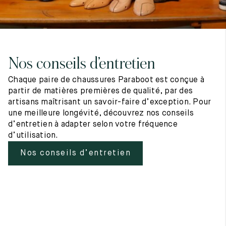
Nos conseils d’entretien
Chaque paire de chaussures Paraboot est conçue à
partir de matières premières de qualité, par des
artisans maîtrisant un savoir-faire d’exception. Pour
une meilleure longévité, découvrez nos conseils
d’entretien à adapter selon votre fréquence
d’utilisation.
Nos conseils d’entretien