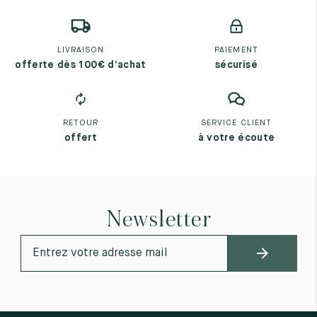
LIVRAISON
PAIEMENT
offerte dès 100€ d’achat
sécurisé
RETOUR
SERVICE CLIENT
offert
à votre écoute
Newsletter