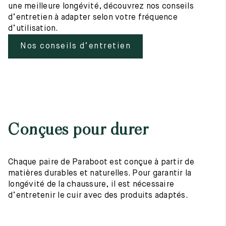
une meilleure longévité, découvrez nos conseils
d’entretien à adapter selon votre fréquence
d’utilisation.
Nos conseils d’entretien
Conçues pour durer
Chaque paire de Paraboot est conçue à partir de
matières durables et naturelles. Pour garantir la
longévité de la chaussure, il est nécessaire
d’entretenir le cuir avec des produits adaptés.