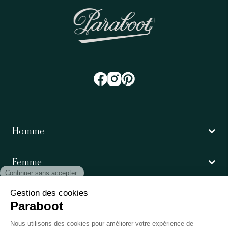
Homme
Femme
Service client
Paraboot