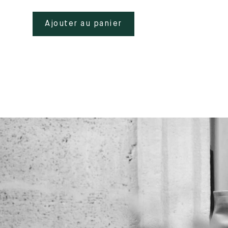
Ajouter au panier