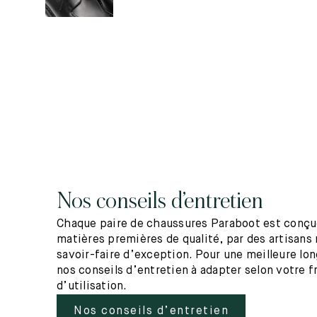
Nos conseils d’entretien
Chaque paire de chaussures Paraboot est conçue
matières premières de qualité, par des artisans 
savoir-faire d’exception. Pour une meilleure lo
nos conseils d’entretien à adapter selon votre 
d’utilisation.
Nos conseils d’entretien