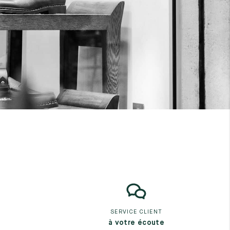
SERVICE CLIENT
à votre écoute