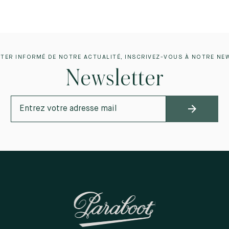
TER INFORMÉ DE NOTRE ACTUALITÉ, INSCRIVEZ-VOUS À NOTRE NE
Newsletter