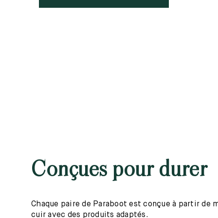
Conçues pour durer
Chaque paire de Paraboot est conçue à partir de mat
cuir avec des produits adaptés.