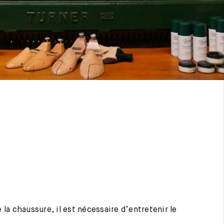
 la chaussure, il est nécessaire d’entretenir le