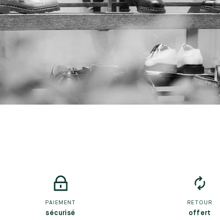
PAIEMENT
RETOUR
sécurisé
offert