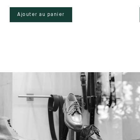
Ajouter au panier