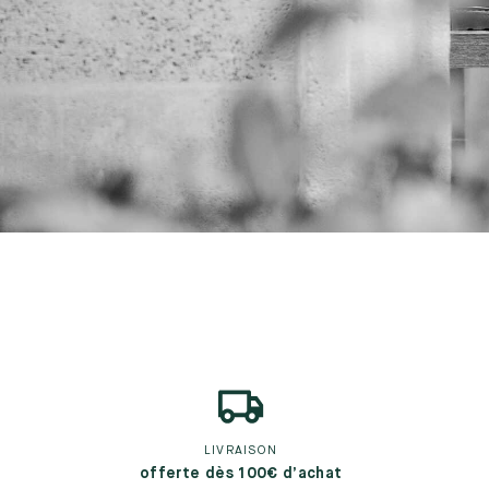
LIVRAISON
offerte dès 100€ d’achat