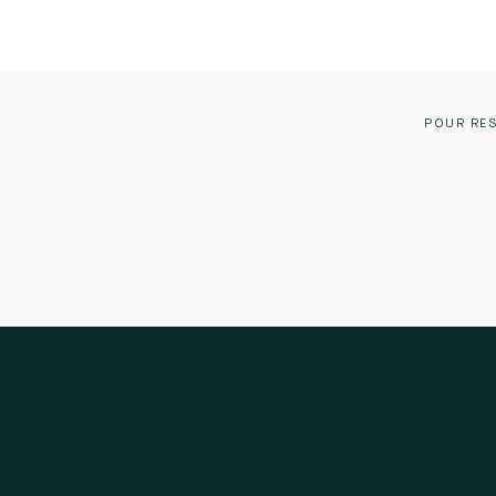
POUR RES