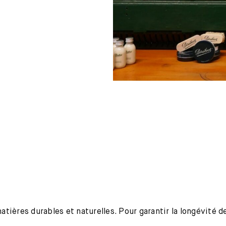
ières durables et naturelles. Pour garantir la longévité de