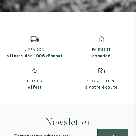
LIVRAISON
PAIEMENT
offerte dès 100€ d’achat
sécurisé
RETOUR
SERVICE CLIENT
offert
à votre écoute
Newsletter