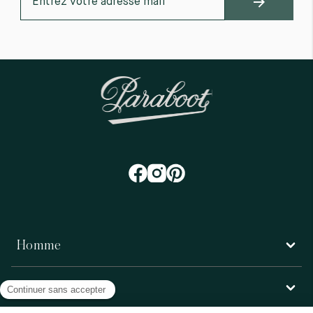
Homme
Femme