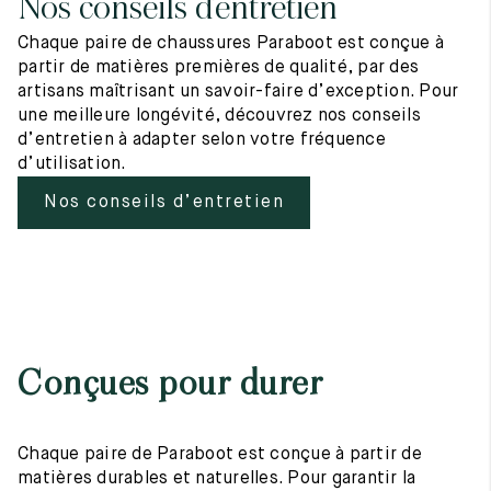
Nos conseils d’entretien
Chaque paire de chaussures Paraboot est conçue à
partir de matières premières de qualité, par des
artisans maîtrisant un savoir-faire d’exception. Pour
une meilleure longévité, découvrez nos conseils
d’entretien à adapter selon votre fréquence
d’utilisation.
Nos conseils d’entretien
Conçues pour durer
Chaque paire de Paraboot est conçue à partir de
matières durables et naturelles. Pour garantir la