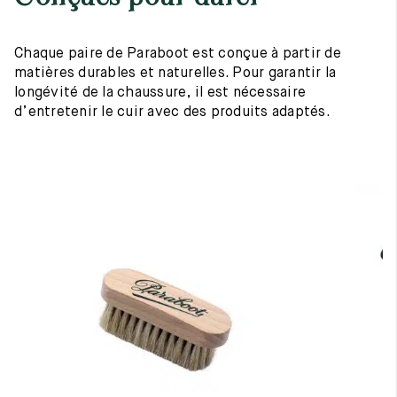
Chaque paire de Paraboot est conçue à partir de
matières durables et naturelles. Pour garantir la
longévité de la chaussure, il est nécessaire
d’entretenir le cuir avec des produits adaptés.