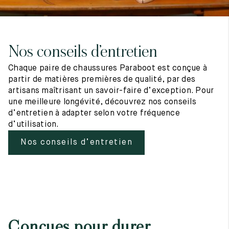
Nos conseils d’entretien
Chaque paire de chaussures Paraboot est conçue à
partir de matières premières de qualité, par des
artisans maîtrisant un savoir-faire d’exception. Pour
une meilleure longévité, découvrez nos conseils
d’entretien à adapter selon votre fréquence
d’utilisation.
Nos conseils d’entretien
Conçues pour durer