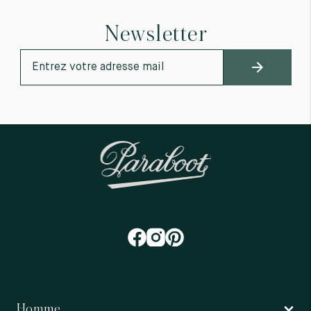
Newsletter
Homme