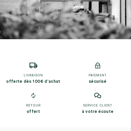
LIVRAISON
PAIEMENT
offerte dès 100€ d’achat
sécurisé
RETOUR
SERVICE CLIENT
offert
à votre écoute