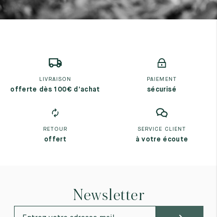
LIVRAISON
PAIEMENT
offerte dès 100€ d’achat
sécurisé
RETOUR
SERVICE CLIENT
offert
à votre écoute
Newsletter