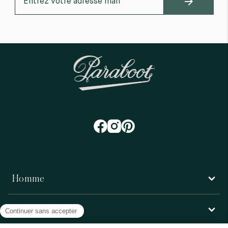
Homme
Femme