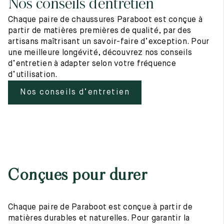
Nos conseils d’entretien
Chaque paire de chaussures Paraboot est conçue à
partir de matières premières de qualité, par des
artisans maîtrisant un savoir-faire d’exception. Pour
une meilleure longévité, découvrez nos conseils
d’entretien à adapter selon votre fréquence
d’utilisation.
Nos conseils d’entretien
Conçues pour durer
Chaque paire de Paraboot est conçue à partir de
matières durables et naturelles. Pour garantir la