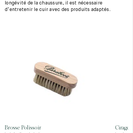
longévité de la chaussure, il est nécessaire
d’entretenir le cuir avec des produits adaptés.
Brosse Polissoir
Cirage