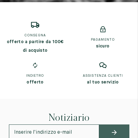
CONSEGNA
PAGAMENTO
offerto a partire da 100€
sicuro
di acquisto
INDIETRO
ASSISTENZA CLIENTI
offerto
al tuo servizio
Notiziario