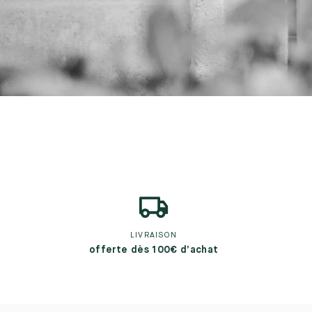
LIVRAISON
offerte dès 100€ d’achat