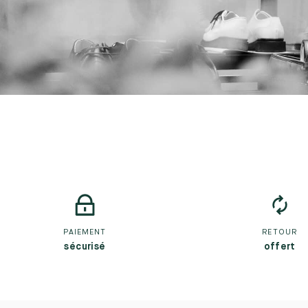
PAIEMENT
RETOUR
sécurisé
offert