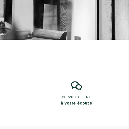
SERVICE CLIENT
à votre écoute