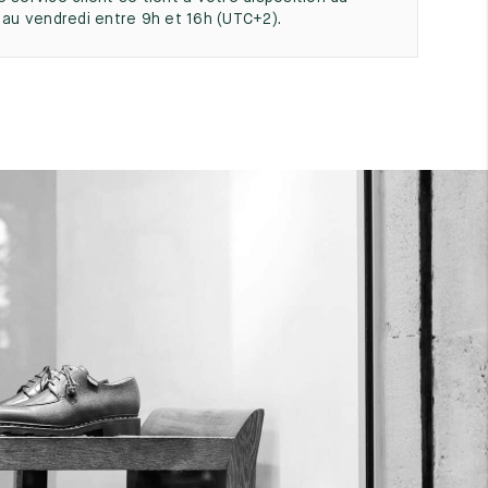
i au vendredi entre 9h et 16h (UTC+2).