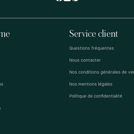
me
Service client
Questions fréquentes
Nous contacter
Nos conditions générales de ve
ns
Nos mentions légales
s
Politique de confidentialité
s