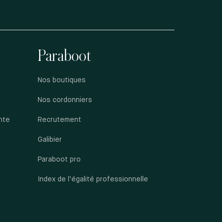
Paraboot
Nos boutiques
Nos cordonniers
nte
Recrutement
Galibier
Paraboot pro
Index de l’égalité professionnelle