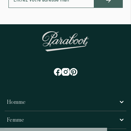
Homme
Femme