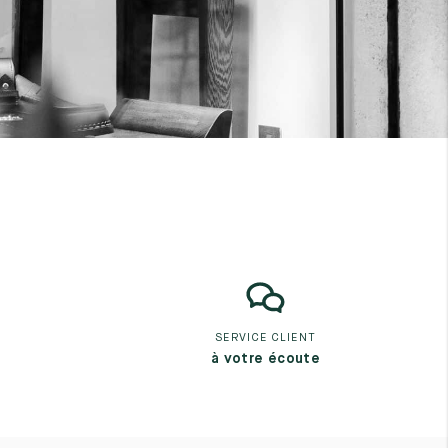
SERVICE CLIENT
à votre écoute