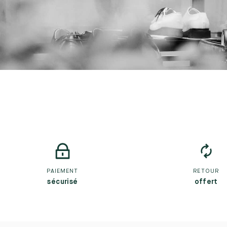
PAIEMENT
RETOUR
sécurisé
offert