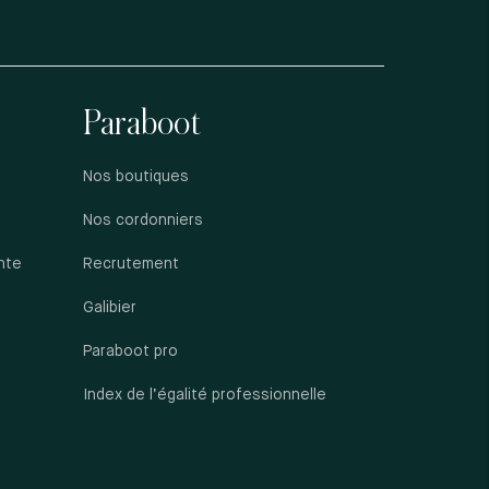
Paraboot
Nos boutiques
Nos cordonniers
nte
Recrutement
Galibier
Paraboot pro
Index de l’égalité professionnelle