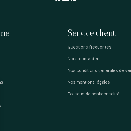
me
Service client
Questions fréquentes
Nous contacter
Nos conditions générales de ve
ns
Nos mentions légales
s
Politique de confidentialité
s