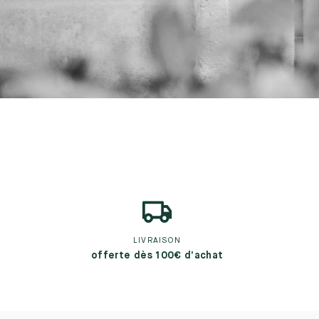
LIVRAISON
offerte dès 100€ d’achat