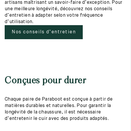
artisans maîtrisant un savoir-faire d’exception. Pour
une meilleure longévité, découvrez nos conseils
d’entretien à adapter selon votre fréquence
d’utilisation.
Nos conseils d’entretien
Conçues pour durer
Chaque paire de Paraboot est conçue à partir de
matières durables et naturelles. Pour garantir la
longévité de la chaussure, il est nécessaire
d’entretenir le cuir avec des produits adaptés.