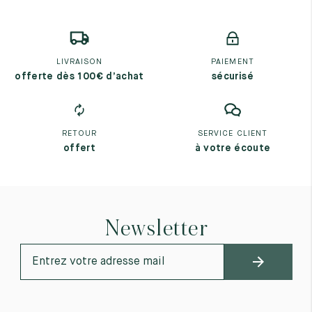
LIVRAISON
PAIEMENT
offerte dès 100€ d’achat
sécurisé
RETOUR
SERVICE CLIENT
offert
à votre écoute
Newsletter