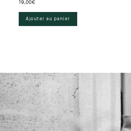
19,00
€
Ajouter au panier