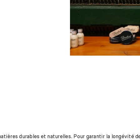
ières durables et naturelles. Pour garantir la longévité de