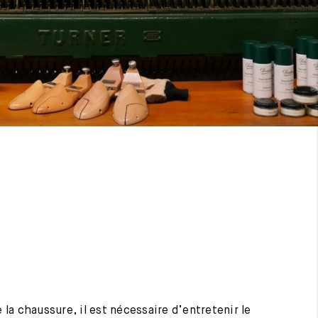
 la chaussure, il est nécessaire d’entretenir le