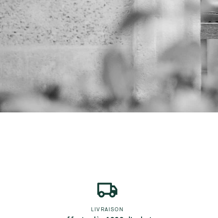
LIVRAISON