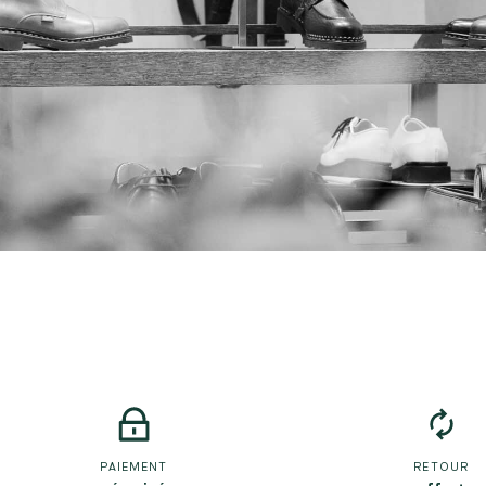
PAIEMENT
RETOUR