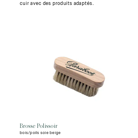
cuir avec des produits adaptés.
Brosse Polissoir
bois/poils soie beige