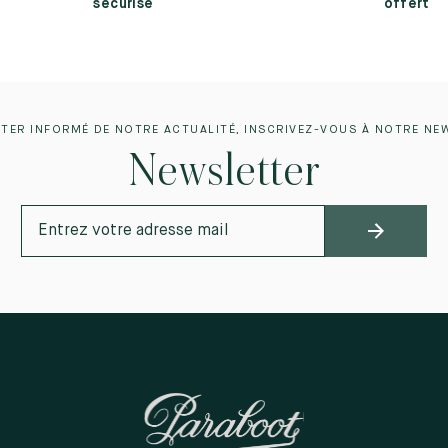
sécurisé
offert
TER INFORMÉ DE NOTRE ACTUALITÉ, INSCRIVEZ-VOUS À NOTRE NE
Newsletter