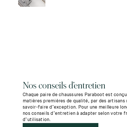
Nos conseils d’entretien
Chaque paire de chaussures Paraboot est conçue
matières premières de qualité, par des artisans 
savoir-faire d’exception. Pour une meilleure lo
nos conseils d’entretien à adapter selon votre 
d’utilisation.