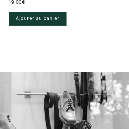
19,00
€
Ajouter au panier