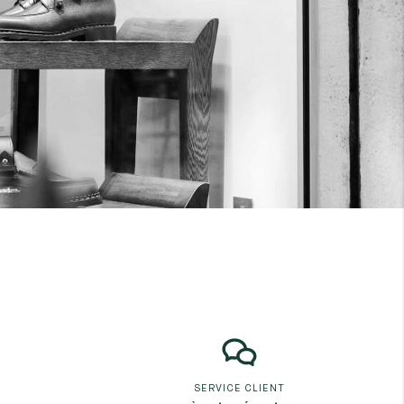
SERVICE CLIENT