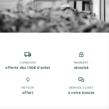
LIVRAISON
PAIEMENT
offerte dès 100€ d’achat
sécurisé
RETOUR
SERVICE CLIENT
offert
à votre écoute