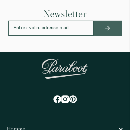
Newsletter
Homme