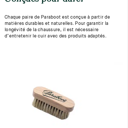
Chaque paire de Paraboot est conçue à partir de
matières durables et naturelles. Pour garantir la
longévité de la chaussure, il est nécessaire
d’entretenir le cuir avec des produits adaptés.