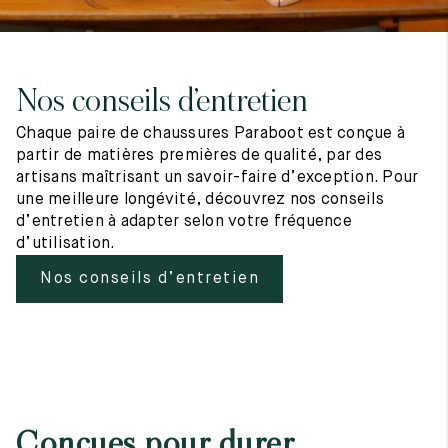
Nos conseils d’entretien
Chaque paire de chaussures Paraboot est conçue à
partir de matières premières de qualité, par des
artisans maîtrisant un savoir-faire d’exception. Pour
une meilleure longévité, découvrez nos conseils
d’entretien à adapter selon votre fréquence
d’utilisation.
Nos conseils d’entretien
Conçues pour durer