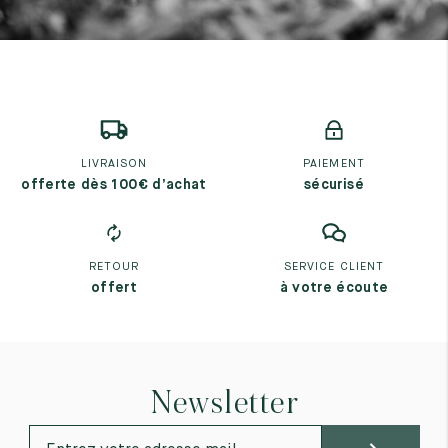
LIVRAISON
PAIEMENT
offerte dès 100€ d’achat
sécurisé
RETOUR
SERVICE CLIENT
offert
à votre écoute
Newsletter