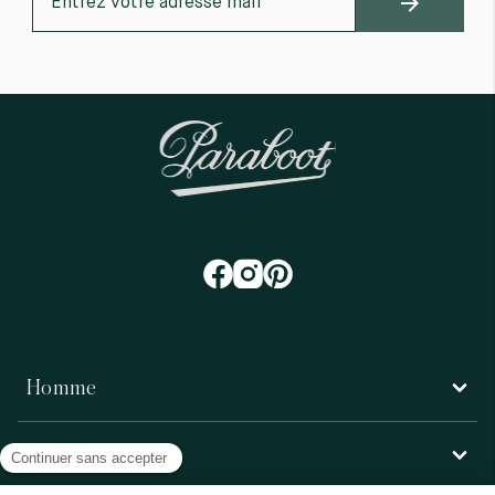
Homme
Femme