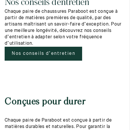
Nos conseils d’entretien
Chaque paire de chaussures Paraboot est conçue à
partir de matières premières de qualité, par des
artisans maîtrisant un savoir-faire d’exception. Pour
une meilleure longévité, découvrez nos conseils
d’entretien à adapter selon votre fréquence
d’utilisation.
Nos conseils d’entretien
Conçues pour durer
Chaque paire de Paraboot est conçue à partir de
matières durables et naturelles. Pour garantir la