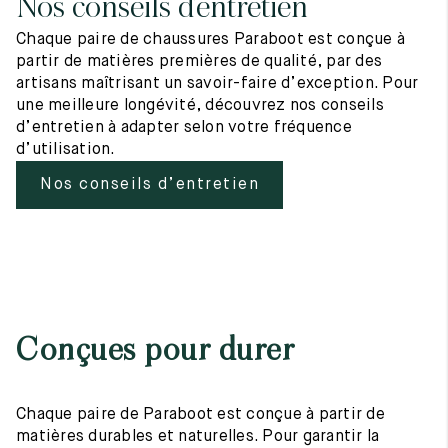
Nos conseils d’entretien
Chaque paire de chaussures Paraboot est conçue à
partir de matières premières de qualité, par des
artisans maîtrisant un savoir-faire d’exception. Pour
une meilleure longévité, découvrez nos conseils
d’entretien à adapter selon votre fréquence
d’utilisation.
Nos conseils d’entretien
Conçues pour durer
Chaque paire de Paraboot est conçue à partir de
matières durables et naturelles. Pour garantir la