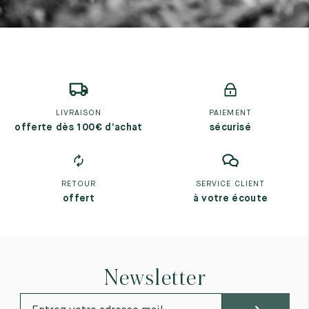
LIVRAISON
PAIEMENT
offerte dès 100€ d’achat
sécurisé
RETOUR
SERVICE CLIENT
offert
à votre écoute
Newsletter