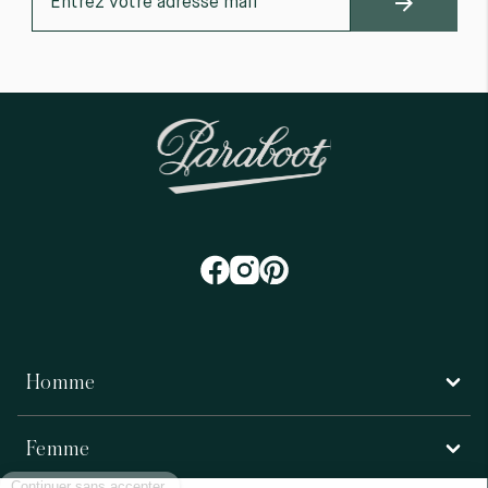
Homme
Femme