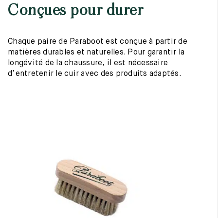
Conçues pour durer
Chaque paire de Paraboot est conçue à partir de
matières durables et naturelles. Pour garantir la
longévité de la chaussure, il est nécessaire
d’entretenir le cuir avec des produits adaptés.