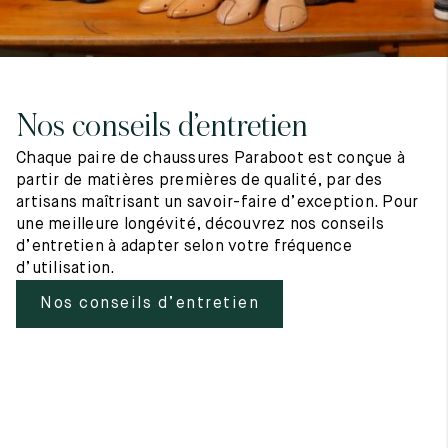
Nos conseils d’entretien
Chaque paire de chaussures Paraboot est conçue à
partir de matières premières de qualité, par des
artisans maîtrisant un savoir-faire d’exception. Pour
une meilleure longévité, découvrez nos conseils
d’entretien à adapter selon votre fréquence
d’utilisation.
Nos conseils d’entretien