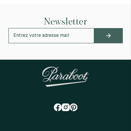
Newsletter