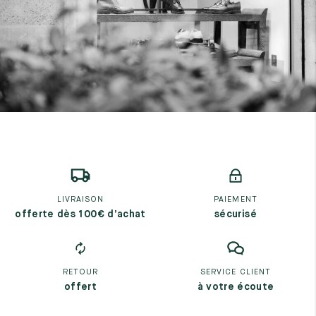
LIVRAISON
PAIEMENT
offerte dès 100€ d’achat
sécurisé
RETOUR
SERVICE CLIENT
offert
à votre écoute