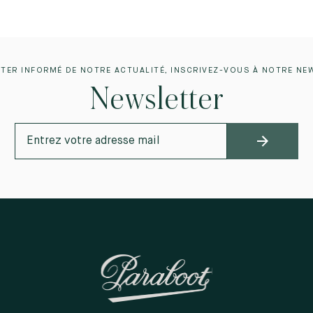
TER INFORMÉ DE NOTRE ACTUALITÉ, INSCRIVEZ-VOUS À NOTRE NE
Newsletter