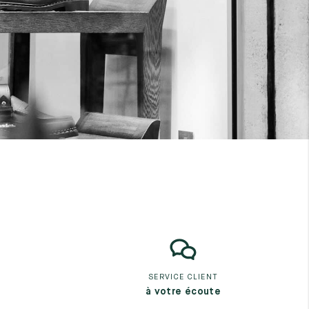
SERVICE CLIENT
à votre écoute