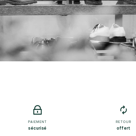
PAIEMENT
RETOUR
sécurisé
offert