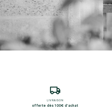
LIVRAISON
offerte dès 100€ d’achat