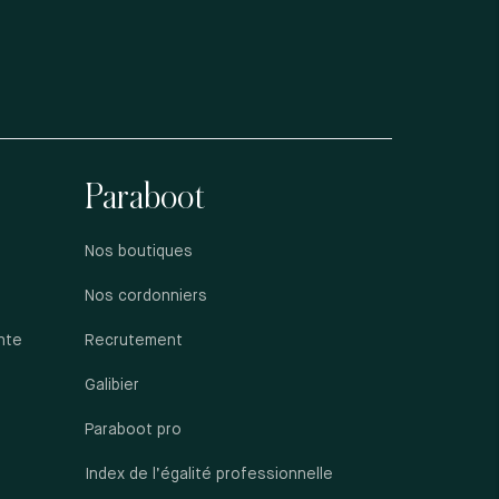
Paraboot
Nos boutiques
Nos cordonniers
nte
Recrutement
Galibier
Paraboot pro
Index de l’égalité professionnelle