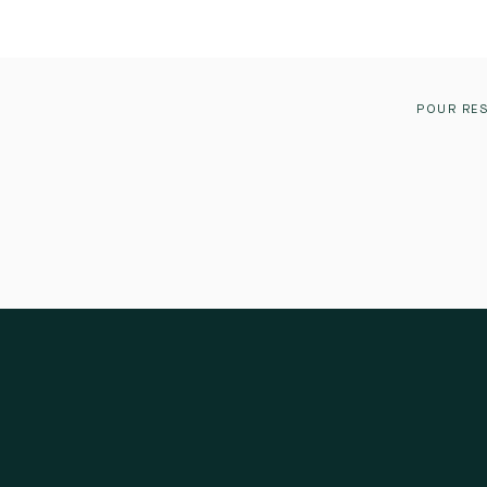
POUR RES