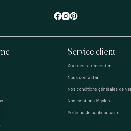
me
Service client
Questions fréquentes
Nous contacter
Nos conditions générales de ve
ns
Nos mentions légales
s
Politique de confidentialité
s