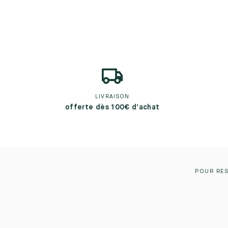
LIVRAISON
offerte dès 100€ d’achat
POUR RES