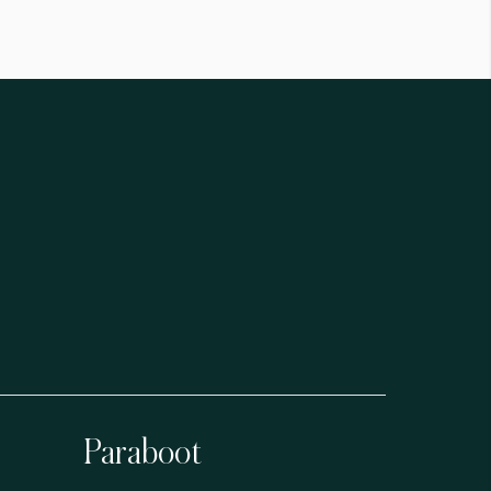
Paraboot