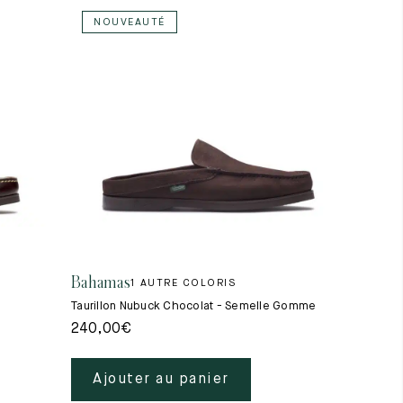
NOUVEAUTÉ
Bahamas
1 AUTRE COLORIS
Taurillon Nubuck Chocolat - Semelle Gomme
240,00
€
Ajouter au panier