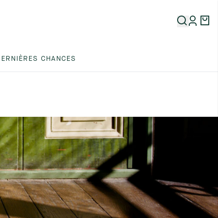
DERNIÈRES CHANCES