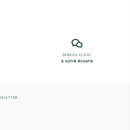
SERVICE CLIENT
à votre écoute
WSLETTER.